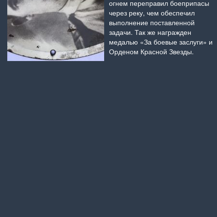
огнем переправил боеприпасы
через реку, чем обеспечил
выполнение поставленной
задачи. Так же награжден
медалью «За боевые заслуги» и
Орденом Красной Звезды.